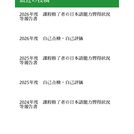
最近の投稿
2026年度 課程修了者の日本語能力習得状況
等報告書
2026年度 自己点検・自己評価
2025年度 課程修了者の日本語能力習得状況
等報告書
2025年度 自己点検・自己評価
2024年度 課程修了者の日本語能力習得状況
等報告書