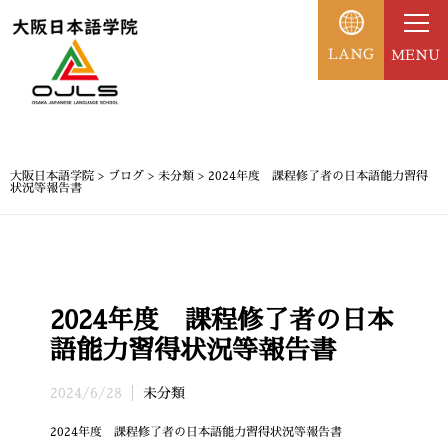
LANG
MENU
大阪日本語学院
>
ブログ
>
未分類
>
2024年度 課程修了者の日本語能力習得
状況等報告書
2024年度 課程修了者の日本
語能力習得状況等報告書
2024/6/28
未分類
2024年度 課程修了者の日本語能力習得状況等報告書