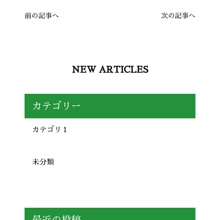
前の記事へ
次の記事へ
NEW ARTICLES
カテゴリー
カテゴリ１
未分類