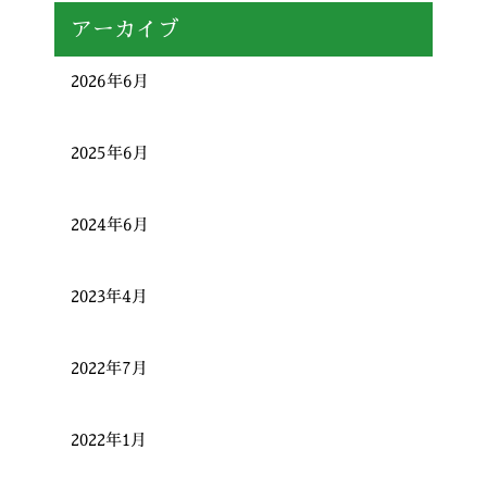
アーカイブ
2026年6月
2025年6月
2024年6月
2023年4月
2022年7月
2022年1月