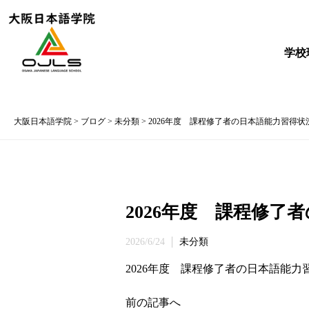
学校
大阪日本語学院
>
ブログ
>
未分類
>
2026年度 課程修了者の日本語能力習得状
2026年度 課程修了
2026/6/24
未分類
2026年度 課程修了者の日本語能力
前の記事へ