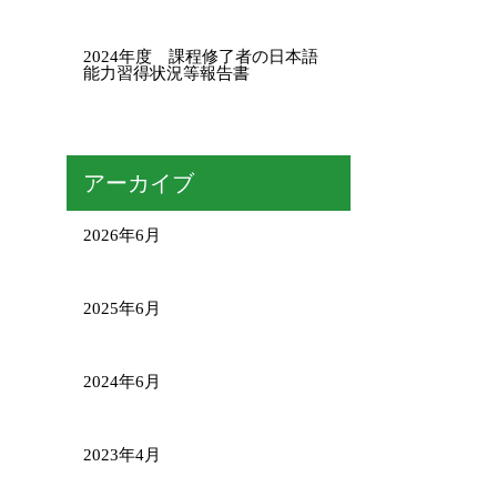
2024年度 課程修了者の日本語
能力習得状況等報告書
アーカイブ
2026年6月
2025年6月
2024年6月
2023年4月