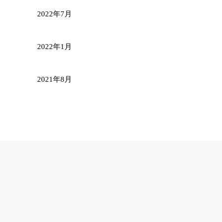
2022年7月
2022年1月
2021年8月