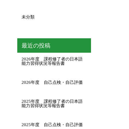
未分類
最近の投稿
2026年度 課程修了者の日本語
能力習得状況等報告書
2026年度 自己点検・自己評価
2025年度 課程修了者の日本語
能力習得状況等報告書
2025年度 自己点検・自己評価