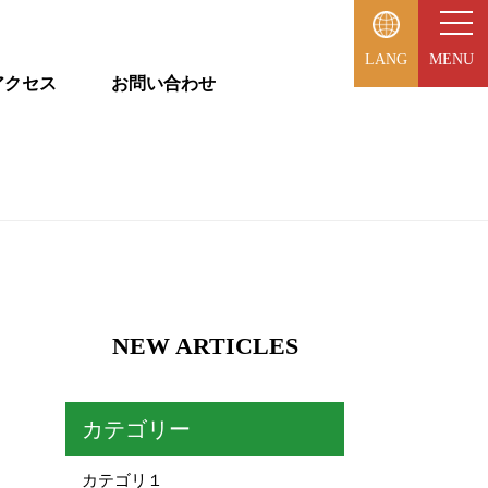
LANG
MENU
アクセス
お問い合わせ
NEW ARTICLES
カテゴリー
カテゴリ１