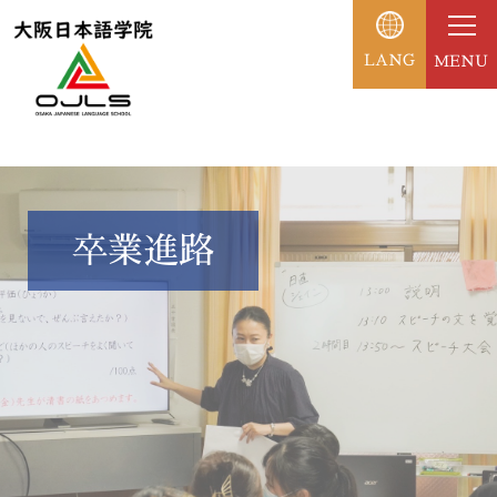
LANG
MENU
卒業進路