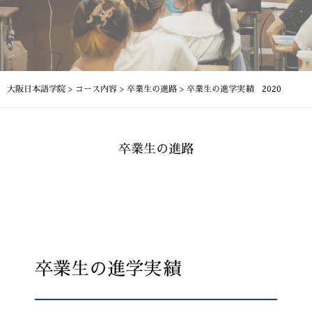
大阪日本語学院
>
コース内容
>
卒業生の進路
>
卒業生の進学実績 2020
卒業生の進路
卒業生の進学実績