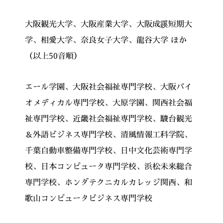
大阪観光大学、大阪産業大学、大阪成蹊短期大
学、相愛大学、奈良女子大学、龍谷大学 ほか
（以上50音順）
エール学園、大阪社会福祉専門学校、大阪バイ
オメディカル専門学校、大原学園、関西社会福
祉専門学校、近畿社会福祉専門学校、駿台観光
＆外語ビジネス専門学校、清風情報工科学院、
千葉自動車整備専門学校、日中文化芸術専門学
校、日本コンピュータ専門学校、浜松未来総合
専門学校、ホンダテクニカルカレッジ関西、和
歌山コンピュータビジネス専門学校